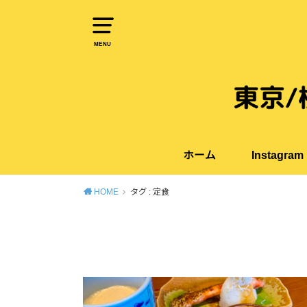
MENU
ホーム
Instagram
HOME
タグ : 定食