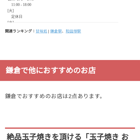
関連ランキング：
甘味処
|
鎌倉駅
、
和田塚駅
鎌倉で他におすすめのお店
鎌倉でおすすめのお店は2点あります。
絶品玉子焼きを頂ける「玉子焼き お