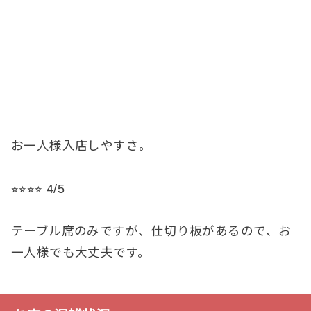
お一人様入店しやすさ。
⭐︎⭐︎⭐︎⭐︎ 4/5
テーブル席のみですが、仕切り板があるので、お
一人様でも大丈夫です。