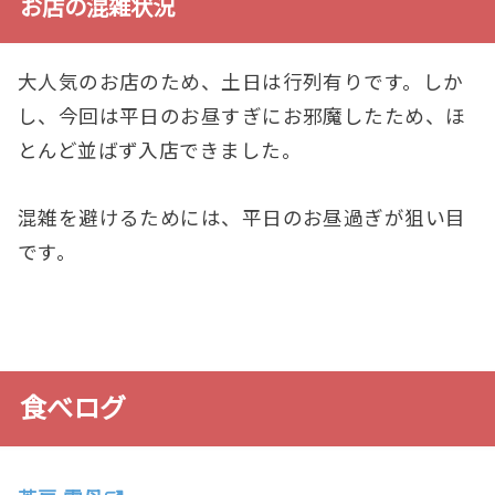
お店
の混雑
状況
大人気のお店のため、土日は行列有りです。しか
し、今回は平日のお昼すぎにお邪魔したため、ほ
とんど並ばず入店できました。
混雑を避けるためには、平日のお昼過ぎが狙い目
です。
食べログ