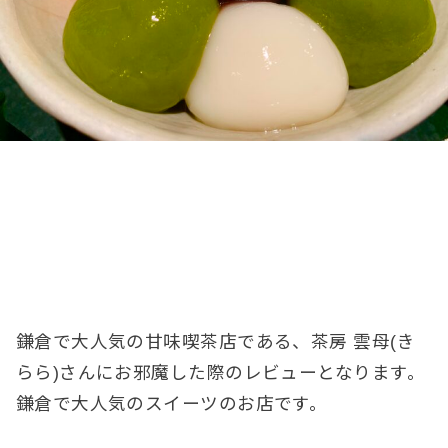
鎌倉で大人気の甘味喫茶店である、茶房 雲母(き
らら)さんにお邪魔した際のレビューとなります。
鎌倉で大人気のスイーツのお店です。