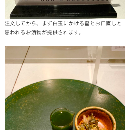
注文してから、まず白玉にかける蜜とお口直しと
思われるお漬物が提供されます。