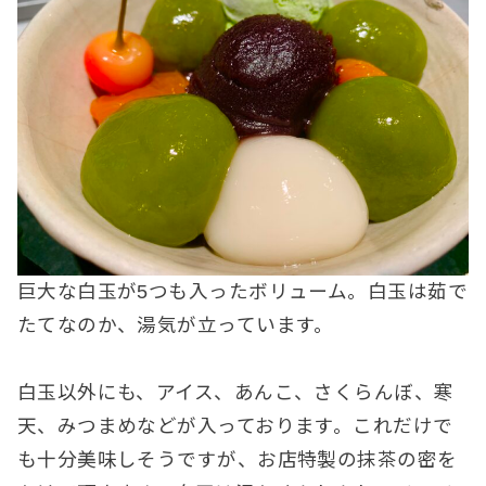
巨大な白玉が5つも入ったボリューム。白玉は茹で
たてなのか、湯気が立っています。
白玉以外にも、アイス、あんこ、さくらんぼ、寒
天、みつまめなどが入っております。これだけで
も十分美味しそうですが、お店特製の抹茶の密を