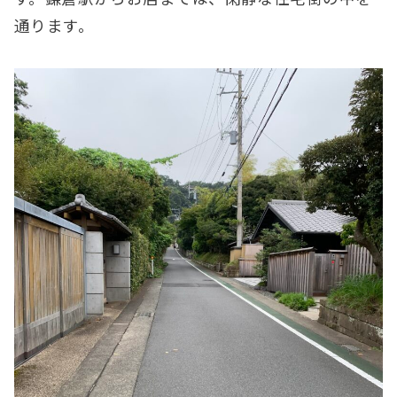
通ります。