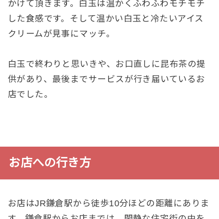
かけて頂きます。白玉は温かくふわふわモチモチ
した食感です。そして温かい白玉と冷たいアイス
クリームが見事にマッチ。
白玉で終わりと思いきや、お口直しに昆布茶の提
供があり、最後までサービスが行き届いているお
店でした。
お店への行き方
お店はJR鎌倉駅から徒歩10分ほどの距離にありま
す。鎌倉駅からお店までは、閑静な住宅街の中を