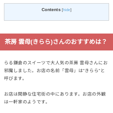
Contents
[
hide
]
茶房 雲母(きらら)さんのおすすめは？
らる鎌倉のスイーツで大人気の茶房 雲母さんにお
邪魔しました。お店の名前「雲母」は”きらら”と
呼びます。
お店は閑静な住宅街の中にあります。お店の外観
は一軒家のようです。