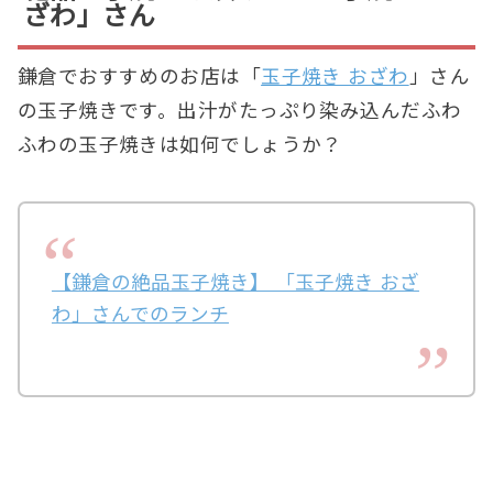
ざわ」さん
鎌倉でおすすめのお店は「
玉子焼き おざわ
」さん
の玉子焼きです。出汁がたっぷり染み込んだふわ
ふわの玉子焼きは如何でしょうか？
【鎌倉の絶品玉子焼き】 「玉子焼き おざ
わ」さんでのランチ