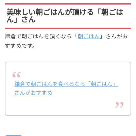
美味しい朝ごはんが頂ける「朝ごは
ん」さん
鎌倉で朝ごはんを頂くなら「
朝ごはん
」さんがお
すすめです。
鎌倉で朝ごはんを食べるなら「朝ごはん」
さんがおすすめ